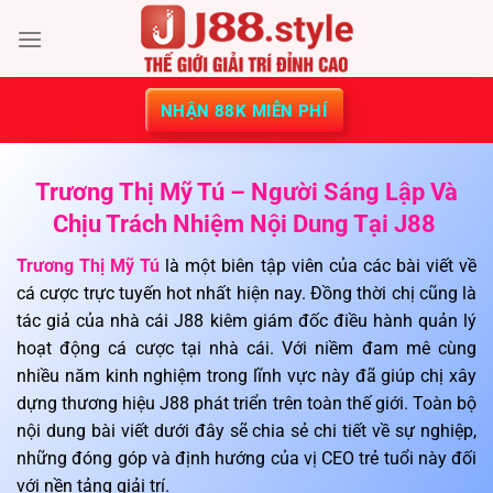
Bỏ
qua
nội
dung
NHẬN 88K MIỄN PHÍ
Trương Thị Mỹ Tú – Người Sáng Lập Và
Chịu Trách Nhiệm Nội Dung Tại J88
Trương Thị Mỹ Tú
là một biên tập viên của các bài viết về
cá cược trực tuyến hot nhất hiện nay. Đồng thời chị cũng là
tác giả của nhà cái J88 kiêm giám đốc điều hành quản lý
hoạt động cá cược tại nhà cái. Với niềm đam mê cùng
nhiều năm kinh nghiệm trong lĩnh vực này đã giúp chị xây
dựng thương hiệu J88 phát triển trên toàn thế giới. Toàn bộ
nội dung bài viết dưới đây sẽ chia sẻ chi tiết về sự nghiệp,
những đóng góp và định hướng của vị CEO trẻ tuổi này đối
với nền tảng giải trí.