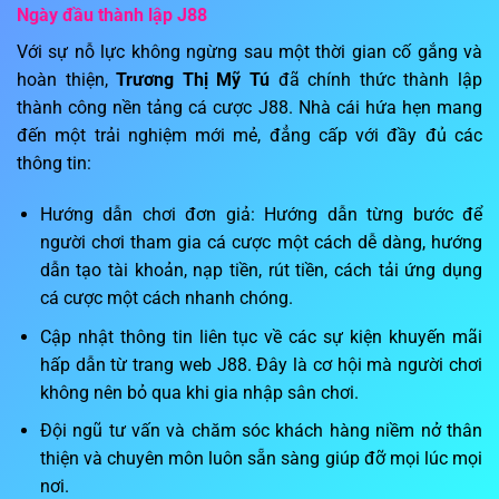
Ngày đầu thành lập J88
Với sự nỗ lực không ngừng sau một thời gian cố gắng và
hoàn thiện,
Trương Thị Mỹ Tú
đã chính thức thành lập
thành công nền tảng cá cược J88. Nhà cái hứa hẹn mang
đến một trải nghiệm mới mẻ, đẳng cấp với đầy đủ các
thông tin:
Hướng dẫn chơi đơn giả: Hướng dẫn từng bước để
người chơi tham gia cá cược một cách dễ dàng, hướng
dẫn tạo tài khoản, nạp tiền, rút tiền, cách tải ứng dụng
cá cược một cách nhanh chóng.
Cập nhật thông tin liên tục về các sự kiện khuyến mãi
hấp dẫn từ trang web J88. Đây là cơ hội mà người chơi
không nên bỏ qua khi gia nhập sân chơi.
Đội ngũ tư vấn và chăm sóc khách hàng niềm nở thân
thiện và chuyên môn luôn sẵn sàng giúp đỡ mọi lúc mọi
nơi.