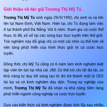
Giới thiệu về tác giả Trương Thị Mỹ Tú
Trương Thị Mỹ Tú
sinh ngày 29/9/1992, chị sinh ra và lớn
lên tại Nam Định, Việt Nam. Hiện tại, chị Tú đang làm việc
ở tại thành phố Đà Nẵng. Với 6 năm tham gia cá cược thể
thao, lô đề, xổ số tại các sòng bạc trực tuyến trên thế giới.
Trải nghiệm này đã giúp chị có một cái nhìn cụ thể hơn về
nền tảng phát triển của hình thức giải trí cá cược trực
tuyến.
Đồng thời, chị Mỹ Tú cũng có 6 năm làm kinh nghiệm biệt
tập viên tin tức tại nhà cái J88. Có thể nói chị rất đa tài, có
khả năng tư duy tốt sáng tạo từ đó trở thành một là CEO
tài ba và có kinh nghiệm dày dặn. Trong sự nghiệp của
mình,
Trương Thị Mỹ Tú
đã nhận ra khả năng tiềm tàng
phát triển ngành công nghiệp cá cược trực tuyến.
Dựa vào kiến thức và kinh nghiệm được tích lũy sau nhiều